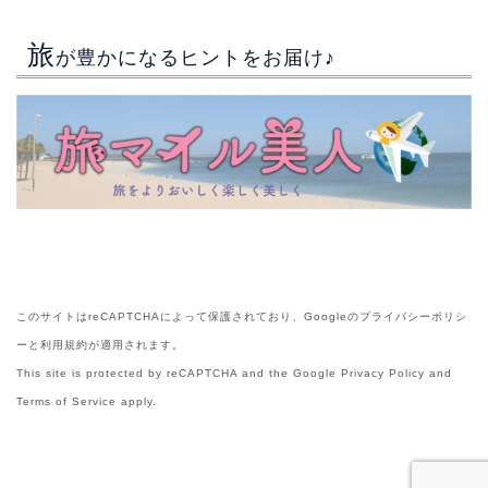
旅
が豊かになるヒントをお届け♪
このサイトはreCAPTCHAによって保護されており、Googleの
プライバシーポリシ
ー
と
利用規約
が適用されます。
This site is protected by reCAPTCHA and the Google
Privacy Policy
and
Terms of Service
apply.