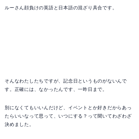
ルーさん顔負けの英語と日本語の混ざり具合です。
そんなわたしたちですが、記念日というものがないんで
す。正確には、なかったんです、一昨日まで。
別になくてもいいんだけど、イベントとか好きだからあっ
たらいいなって思って、いつにする？って聞いてわざわざ
決めました。