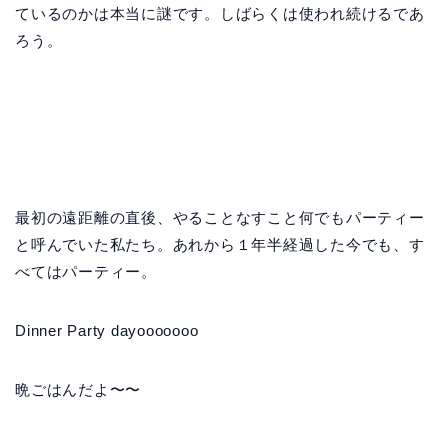
ているのかは本当に謎です。しばらくは使われ続けるであ
ろう。
最初の遠距離の直後、やることなすこと何でもパーティー
と呼んでいた私たち。あれから１年半経過した今でも、す
べてはパーティー。
Dinner Party dayooooooo
晩ごはんだよ〜〜