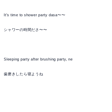
It’s time to shower party dasa〜〜
シャワーの時間ださ〜〜
Sleeping party after brushing party, ne
歯磨きしたら寝ようね