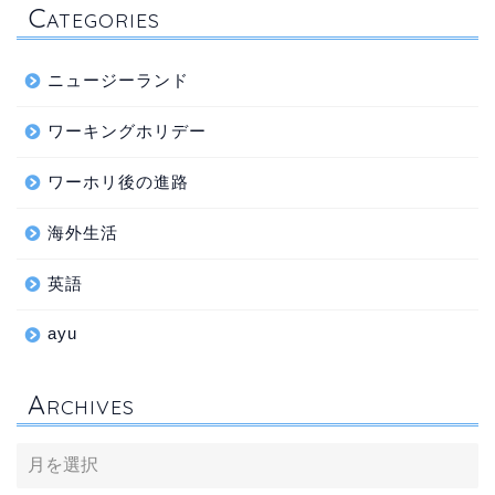
C
ATEGORIES
ニュージーランド
ワーキングホリデー
ワーホリ後の進路
海外生活
英語
ayu
A
RCHIVES