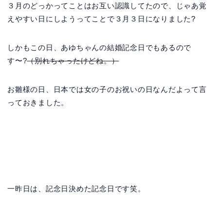
３月のどっかってことはお互い認識してたので、じゃあ覚
えやすい日にしようってことで３月３日になりました?
しかもこの日、あゆちゃんの結婚記念日でもあるので
す〜?
（別れちゃったけどね。）
お雛様の日、日本では女の子のお祝いの日なんだよって言
っておきました。
一昨日は、記念日決めた記念日です笑。