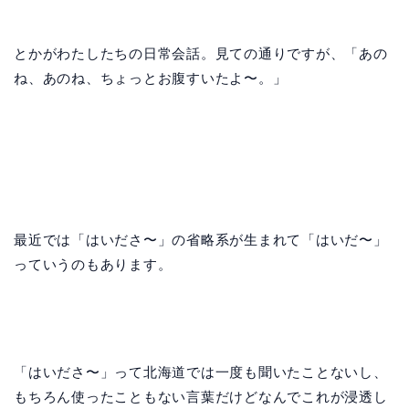
とかがわたしたちの日常会話。見ての通りですが、「あの
ね、あのね、ちょっとお腹すいたよ〜。」
最近では「はいださ〜」の省略系が生まれて「はいだ〜」
っていうのもあります。
「はいださ〜」って北海道では一度も聞いたことないし、
もちろん使ったこともない言葉だけどなんでこれが浸透し