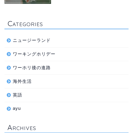
C
ATEGORIES
ニュージーランド
ワーキングホリデー
ワーホリ後の進路
海外生活
英語
ayu
A
RCHIVES