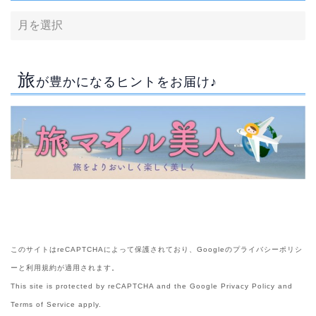
旅
が豊かになるヒントをお届け♪
このサイトはreCAPTCHAによって保護されており、Googleの
プライバシーポリシ
ー
と
利用規約
が適用されます。
This site is protected by reCAPTCHA and the Google
Privacy Policy
and
Terms of Service
apply.