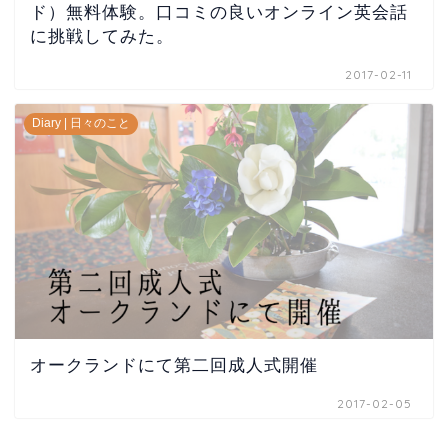
ド）無料体験。口コミの良いオンライン英会話
に挑戦してみた。
2017-02-11
Diary | 日々のこと
オークランドにて第二回成人式開催
2017-02-05