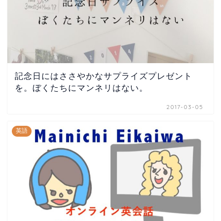
記念日にはささやかなサプライズプレゼント
を。ぼくたちにマンネリはない。
2017-03-05
英語