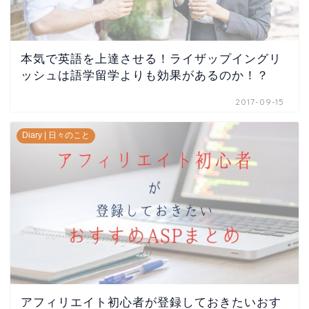
本気で英語を上達させる！ライザップイングリ
ッシュは語学留学よりも効果があるのか！？
2017-09-15
Diary | 日々のこと
アフィリエイト初心者が登録しておきたいおす