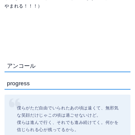
やまれる！！！）
アンコール
progress
僕らがただ自由でいられたあの頃は遠くて、無邪気
な笑顔だけじゃこの頃は過ごせないけど。
僕らは進んで行く、それでも進み続けてく。何かを
信じられる心が残ってるから。