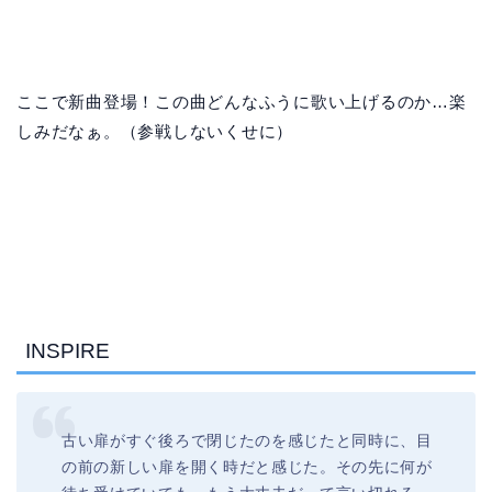
ここで新曲登場！この曲どんなふうに歌い上げるのか…楽
しみだなぁ。（参戦しないくせに）
INSPIRE
古い扉がすぐ後ろで閉じたのを感じたと同時に、目
の前の新しい扉を開く時だと感じた。その先に何が