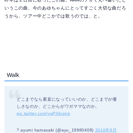
いうこの曲。今のあゆちゃんにとってすごく大切な曲だろ
うから、ツアー中どこかでは歌うのでは、と。
Walk
どこまでなら素直になっていいのか、どこまでが優
しさなのか、どこからがワガママなのか。
pic.twitter.com/yaP3jlcenp
? ayumi hamasaki (@ayu_19980408)
2016年8月