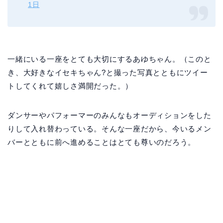
1日
一緒にいる一座をとても大切にするあゆちゃん。（このと
き、大好きなイセキちゃん?と撮った写真とともにツイー
トしてくれて嬉しさ満開だった。）
ダンサーやパフォーマーのみんなもオーディションをした
りして入れ替わっている。そんな一座だから、今いるメン
バーとともに前へ進めることはとても尊いのだろう。