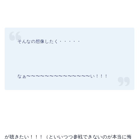
そんなの想像したく・・・・・
なぁ〜〜〜〜〜〜〜〜〜〜〜〜〜〜い！！！
が聴きたい！！！（といいつつ参戦できないのが本当に悔