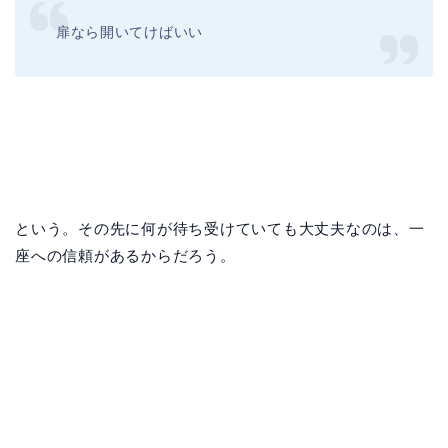
扉なら開いてけばいい
という。その先に何が待ち受けていても大丈夫なのは、一
座への信頼があるからだろう。