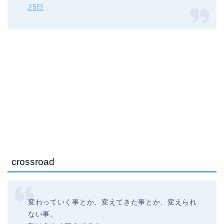
25日
crossroad
変わっていく事とか、変えてきた事とか、変えられ
ない事。