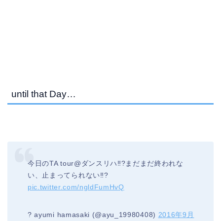
until that Day…
今日のTA tour@ダンスリハ‼?まだまだ終われな
い、止まってられない‼?
pic.twitter.com/ngldFumHvQ
? ayumi hamasaki (@ayu_19980408)
2016年9月