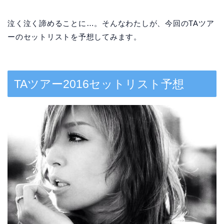
泣く泣く諦めることに…。そんなわたしが、今回のTAツア
ーのセットリストを予想してみます。
TAツアー2016セットリスト予想