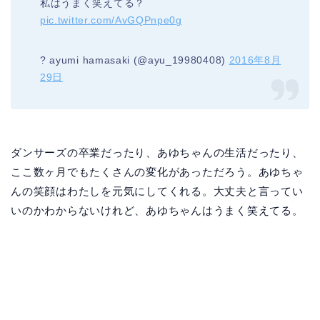
私はうまく笑えてる？
pic.twitter.com/AvGQPnpe0g
? ayumi hamasaki (@ayu_19980408)
2016年8月
29日
ダンサーズの卒業だったり、あゆちゃんの生活だったり、
ここ数ヶ月でもたくさんの変化があっただろう。あゆちゃ
んの笑顔はわたしを元気にしてくれる。大丈夫と言ってい
いのかわからないけれど、あゆちゃんはうまく笑えてる。