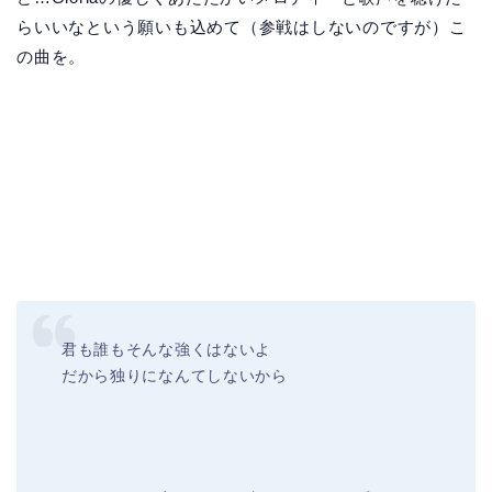
らいいなという願いも込めて（参戦はしないのですが）こ
の曲を。
君も誰もそんな強くはないよ
だから独りになんてしないから