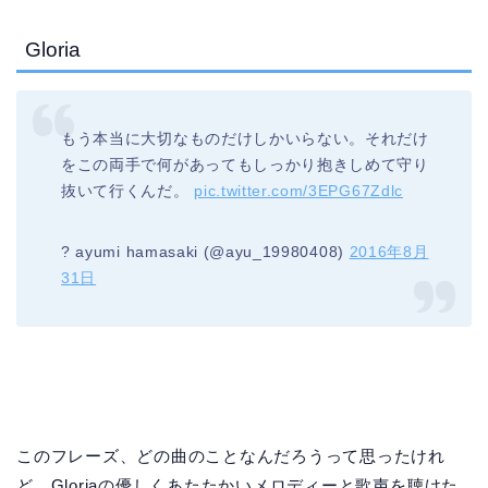
Gloria
もう本当に大切なものだけしかいらない。それだけ
をこの両手で何があってもしっかり抱きしめて守り
抜いて行くんだ。
pic.twitter.com/3EPG67Zdlc
? ayumi hamasaki (@ayu_19980408)
2016年8月
31日
このフレーズ、どの曲のことなんだろうって思ったけれ
ど…Gloriaの優しくあたたかいメロディーと歌声を聴けた