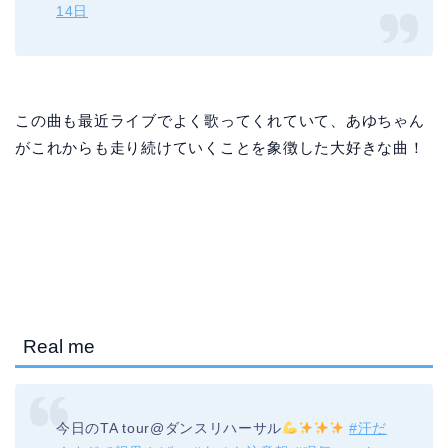
14日
この曲も最近ライブでよく歌ってくれていて、あゆちゃん
がこれからも走り続けていくことを象徴した大好きな曲！
Real me
今日のTA tour@ダンスリハーサル
#汗だ