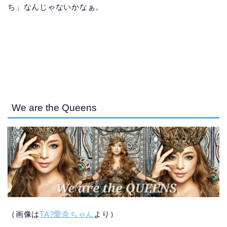
ち」なんじゃないかなぁ。
We are the Queens
（画像は
TA?愛奈ちゃん
より）