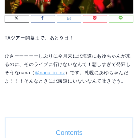
TAツアー開幕まで、あと９日！
ひさーーーーーしぶりに今月末に北海道にあゆちゃんが来
るのに、そのライブに行けないなんて！悲しすぎて発狂し
そうなnana（
@nana_in_nz
）です。札幌にあゆちゃんだ
よ！！！そんなときに北海道にいないなんて吐きそう。
Contents