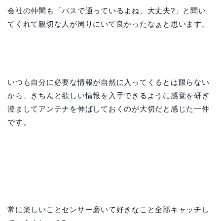
会社の仲間も「バスで通っているよね、大丈夫?」と聞い
てくれて親切な人が周りにいて良かったなぁと思います。
いつも自分に必要な情報が自然に入ってくるとは限らない
から、きちんと欲しい情報を入手できるように感覚を研ぎ
澄ましてアンテナを伸ばしておくのが大切だと感じた一件
です。
常に楽しいことセンサー磨いて好きなこと全部キャッチし