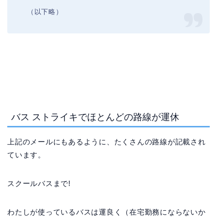
（以下略）
バス ストライキでほとんどの路線が運休
上記のメールにもあるように、たくさんの路線が記載され
ています。
スクールバスまで!
わたしが使っているバスは運良く（在宅勤務にならないか