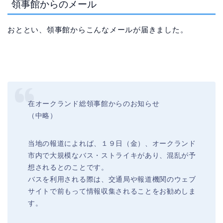
領事館からのメール
おととい、領事館からこんなメールが届きました。
在オークランド総領事館からのお知らせ
（中略）
当地の報道によれば、１９日（金）、オークランド
市内で大規模なバス・ストライキがあり、混乱が予
想されるとのことです。
バスを利用される際は、交通局や報道機関のウェブ
サイトで前もって情報収集されることをお勧めしま
す。