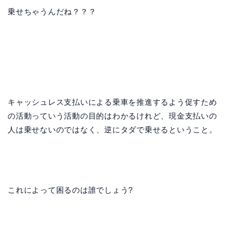
乗せちゃうんだね？？？
キャッシュレス支払いによる乗車を推進するよう促すため
の活動っていう活動の目的はわかるけれど、現金支払いの
人は乗せないのではなく、逆にタダで乗せるということ。
これによって困るのは誰でしょう?