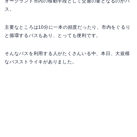
オークランド市内の移動手段として交通の要となるのがバ
ス。
主要なところは10分に一本の頻度だったり、市内をぐるり
と循環するバスもあり、とっても便利です。
そんなバスを利用する人がたくさんいる中、本日、大規模
なバスストライキがありました。