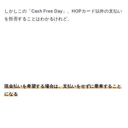
しかしこの「Cash Free Day」、HOPカード以外の支払い
を拒否することはわかるけれど、
現金払いを希望する場合は、支払いをせずに乗車すること
になる