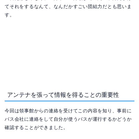
てそれをするなんて、なんだかすごい団結力だとも思いま
す。
アンテナを張って情報を得ることの重要性
今回は領事館からの連絡を受けてこの内容を知り、事前に
バス会社に連絡をして自分が使うバスが運行するかどうか
確認することができました。