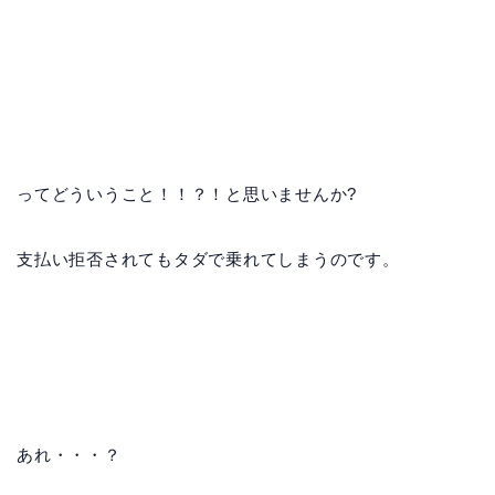
ってどういうこと！！？！と思いませんか?
支払い拒否されてもタダで乗れてしまうのです。
あれ・・・？