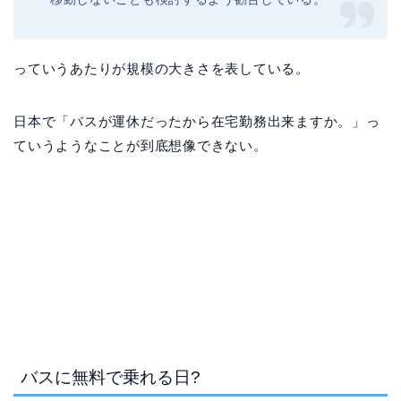
っていうあたりが規模の大きさを表している。
日本で「バスが運休だったから在宅勤務出来ますか。」っ
ていうようなことが到底想像できない。
バスに無料で乗れる日?