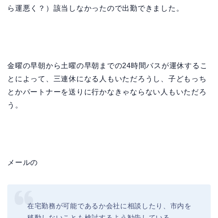
ら運悪く？）該当しなかったので出勤できました。
金曜の早朝から土曜の早朝までの24時間バスが運休するこ
とによって、三連休になる人もいただろうし、子どもっち
とかパートナーを送りに行かなきゃならない人もいただろ
う。
メールの
在宅勤務が可能であるか会社に相談したり、市内を
移動しないことも検討するよう勧告している。