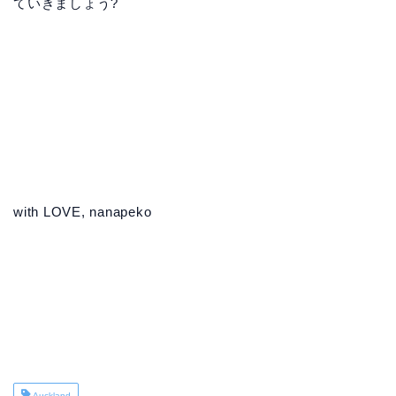
ていきましょう?
with LOVE, nanapeko
Auckland