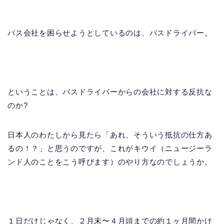
バス会社を困らせようとしているのは、バスドライバー。
ということは、バスドライバーからの会社に対する反抗な
のか?
日本人のわたしから見たら「あれ、そういう抵抗の仕方あ
るの！？」と思うのですが、これがキウイ（ニュージーラ
ンド人のことをこう呼びます）のやり方なのでしょうか。
１日だけじゃなく、２月末〜４月頭までの約１ヶ月間かけ