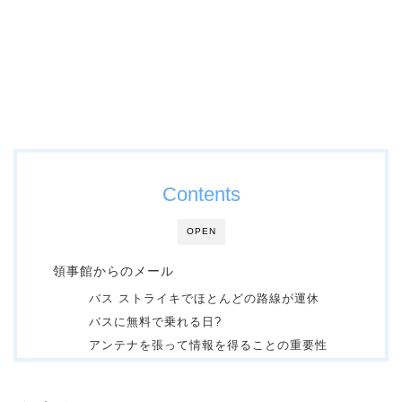
Contents
OPEN
領事館からのメール
バス ストライキでほとんどの路線が運休
バスに無料で乗れる日?
アンテナを張って情報を得ることの重要性