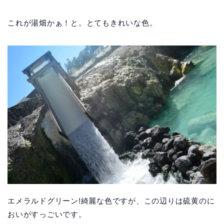
これが湯畑かぁ！と。とてもきれいな色。
エメラルドグリーン!綺麗な色ですが、この辺りは硫黄のに
おいがすっごいです。