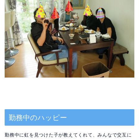
勤務中のハッピー
勤務中に虹を見つけた子が教えてくれて、みんなで交互に