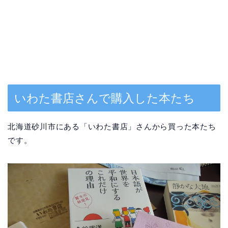
いわた書店さんで購入した本たち
北海道砂川市にある「いわた書店」さんから買った本たち
です。