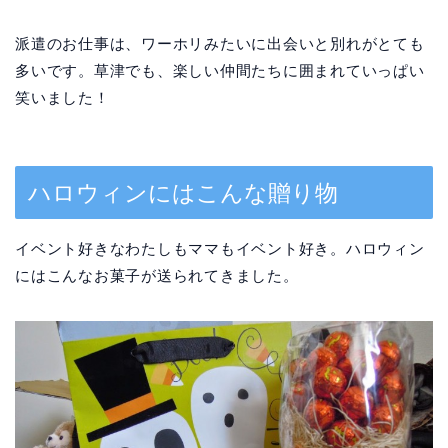
派遣のお仕事は、ワーホリみたいに出会いと別れがとても
多いです。草津でも、楽しい仲間たちに囲まれていっぱい
笑いました！
ハロウィンにはこんな贈り物
イベント好きなわたしもママもイベント好き。ハロウィン
にはこんなお菓子が送られてきました。