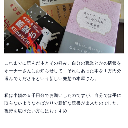
これまでに読んだ本とその好み、自分の職業とかの情報を
オーナーさんにお知らせして、それにあった本を１万円分
選んでくださるという新しい発想の本屋さん。
私は半額の５千円分でお願いしたのですが、自分では手に
取らないような本ばかりで新鮮な読書が出来たのでした。
視野を広げたい方にはおすすめ!