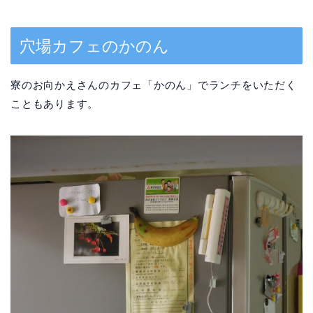
穴場カフェのかのん
寮のお向かえさんのカフェ「かのん」でランチをいただく
こともあります。