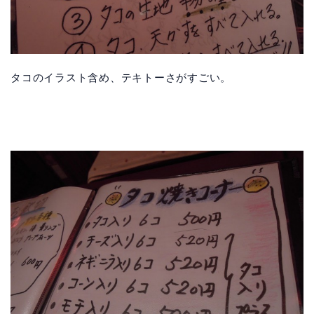
タコのイラスト含め、テキトーさがすごい。