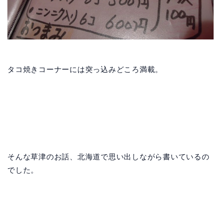
タコ焼きコーナーには突っ込みどころ満載。
そんな草津のお話、北海道で思い出しながら書いているの
でした。