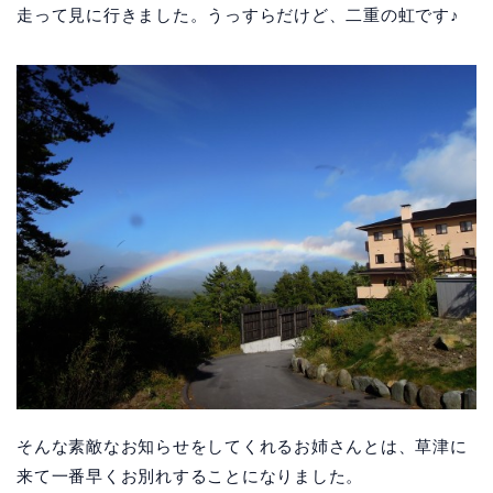
走って見に行きました。うっすらだけど、二重の虹です♪
そんな素敵なお知らせをしてくれるお姉さんとは、草津に
来て一番早くお別れすることになりました。