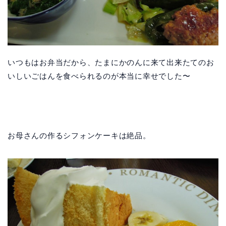
いつもはお弁当だから、たまにかのんに来て出来たてのお
いしいごはんを食べられるのが本当に幸せでした〜
お母さんの作るシフォンケーキは絶品。