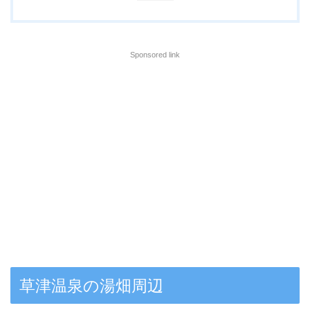
Sponsored link
草津温泉の湯畑周辺