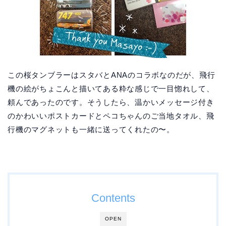
この桜タンブラーはスタバとANAのコラボなのだが、飛行
機の絵がちょこんと描いてある粋な感じで一目惚れして、
頼んであったのです。そうしたら、温かいメッセージ付き
のかわいいポストカードとペコちゃんのご当地タオル、飛
行機のマグネットも一緒に送ってくれたの〜。
Contents
OPEN