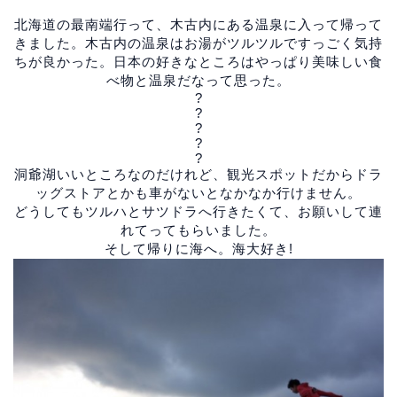
北海道の最南端行って、木古内にある温泉に入って帰って
きました。木古内の温泉はお湯がツルツルですっごく気持
ちが良かった。日本の好きなところはやっぱり美味しい食
べ物と温泉だなって思った。
?
?
?
?
?
洞爺湖いいところなのだけれど、観光スポットだからドラ
ッグストアとかも車がないとなかなか行けません。
どうしてもツルハとサツドラへ行きたくて、お願いして連
れてってもらいました。
そして帰りに海へ。海大好き!