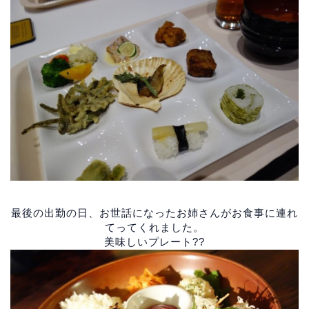
最後の出勤の日、お世話になったお姉さんがお食事に連れ
てってくれました。
美味しいプレート??