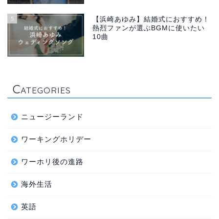
5
【浜崎あゆみ】結婚式におすすめ！
熱烈ファンが選ぶBGMに使いたい
10曲
C
ATEGORIES
ニュージーランド
ワーキングホリデー
ワーホリ後の進路
海外生活
英語