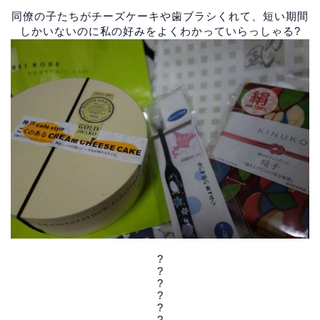
同僚の子たちがチーズケーキや歯ブラシくれて、短い期間
しかいないのに私の好みをよくわかっていらっしゃる?
?
?
?
?
?
?