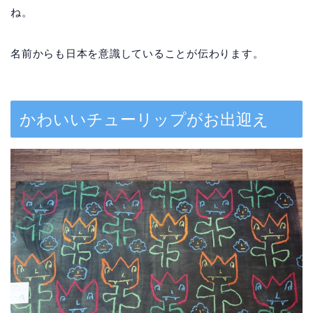
ね。
名前からも日本を意識していることが伝わります。
かわいいチューリップがお出迎え