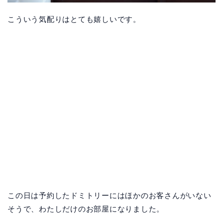
こういう気配りはとても嬉しいです。
この日は予約したドミトリーにはほかのお客さんがいない
そうで、わたしだけのお部屋になりました。