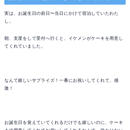
実は、お誕生日の前日〜当日にかけて宿泊していたわた
し。
朝、支度をして受付へ行くと、イケメンがケーキを用意し
てくれていました。
なんて嬉しいサプライズ！一番にお祝いしてくれて、感
激！
お誕生日を覚えていてくれるだけでも嬉しいのに、ケーキ