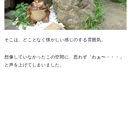
そこは、どことなく懐かしい感じのする雰囲気。
想像していなかったこの空間に、思わず「わぁ〜・・・」
と声を上げてしまいました。