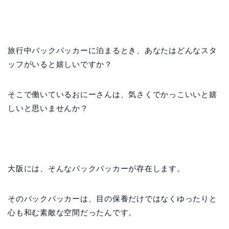
旅行中バックパッカーに泊まるとき、あなたはどんなスタ
ッフがいると嬉しいですか？
そこで働いているおにーさんは、気さくでかっこいいと嬉
しいと思いませんか？
大阪には、そんなバックパッカーが存在します。
そのバックパッカーは、目の保養だけではなくゆったりと
心も和む素敵な空間だったんです。