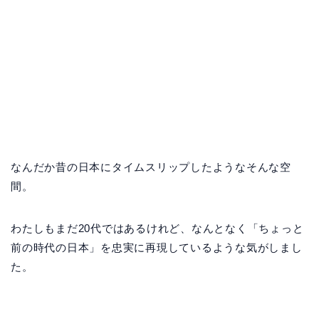
なんだか昔の日本にタイムスリップしたようなそんな空
間。
わたしもまだ20代ではあるけれど、なんとなく「ちょっと
前の時代の日本」を忠実に再現しているような気がしまし
た。