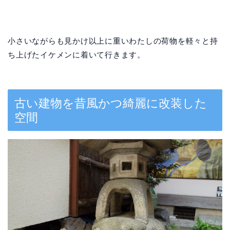
小さいながらも見かけ以上に重いわたしの荷物を軽々と持
ち上げたイケメンに着いて行きます。
古い建物を昔風かつ綺麗に改装した
空間