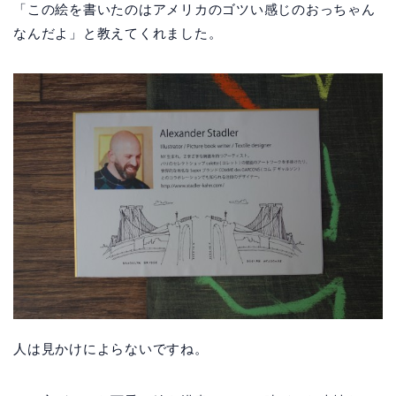
「この絵を書いたのはアメリカのゴツい感じのおっちゃん
なんだよ」と教えてくれました。
人は見かけによらないですね。