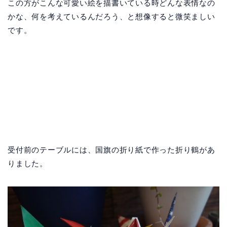
この方がこんな可愛い絵を描書いている時どんな表情なの
かな、何を考えているんだろう、と想像すると微笑ましい
です。
受付前のテーブルには、国旗の折り紙で作った折り鶴があ
りました。