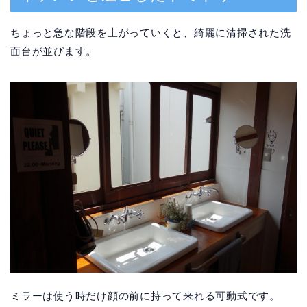
ちょっと急な階段を上がっていくと、綺麗に清掃された洗
面台が並びます。
ミラーは使う時だけ顔の前に持って来れる可動式です。