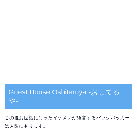
Guest House Oshiteruya -おしてる
や-
この度お世話になったイケメンが経営するバックパッカー
は大阪にあります。