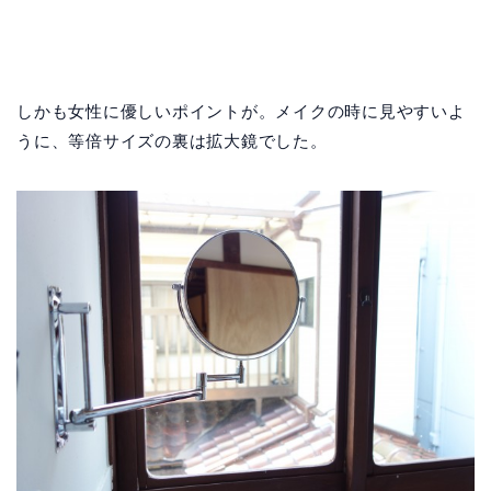
しかも女性に優しいポイントが。メイクの時に見やすいよ
うに、等倍サイズの裏は拡大鏡でした。