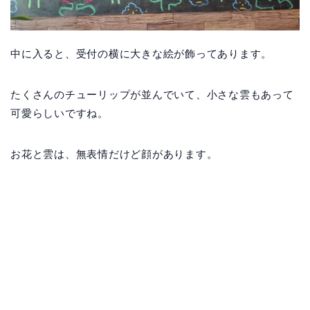
中に入ると、受付の横に大きな絵が飾ってあります。
たくさんのチューリップが並んでいて、小さな雲もあって
可愛らしいですね。
お花と雲は、無表情だけど顔があります。