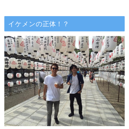
イケメンの正体！？