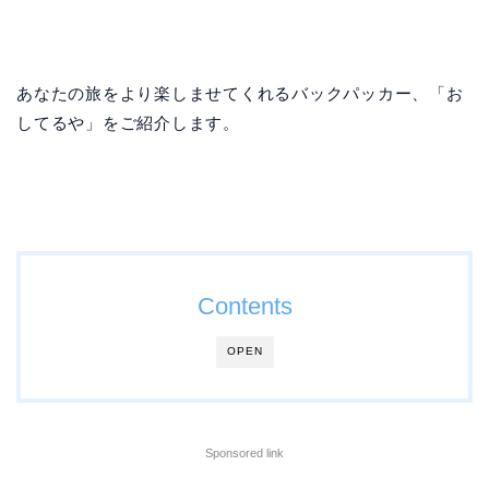
あなたの旅をより楽しませてくれるバックパッカー、「お
してるや」をご紹介します。
Contents
OPEN
Sponsored link