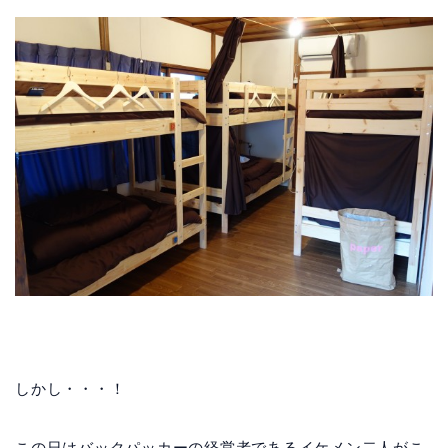
しかし・・・！
この日はバックパッカーの経営者であるイケメン二人がこ