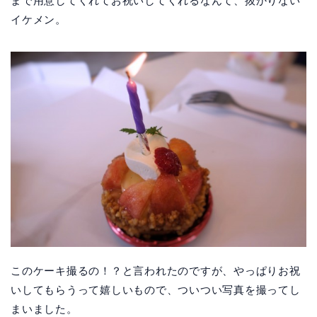
まで用意してくれてお祝いしてくれるなんて、抜かりない
イケメン。
このケーキ撮るの！？と言われたのですが、やっぱりお祝
いしてもらうって嬉しいもので、ついつい写真を撮ってし
まいました。