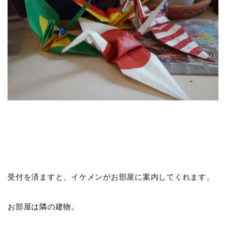
受付を済ますと、イケメンがお部屋に案内してくれます。
お部屋は隣の建物。