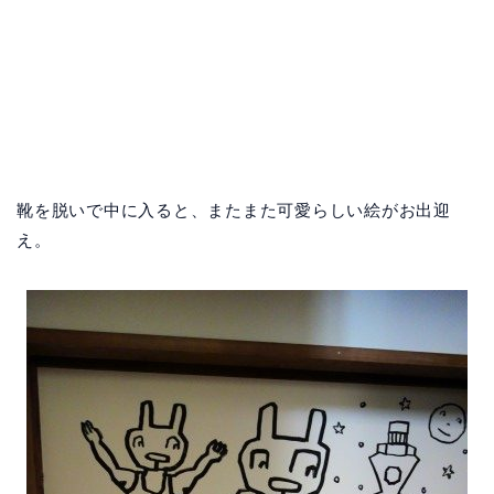
靴を脱いで中に入ると、またまた可愛らしい絵がお出迎
え。