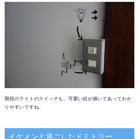
階段のライトのスイッチも、可愛い絵が描いてあってわか
りやすいですね。
イケメンと過ごしたドミトリー