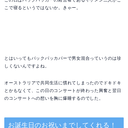
こで寝るというではないか。きゃー。
とはいってもバックパッカパーで男女混合っていうのは珍
しくないんですよね。
オーストラリアで共同生活に慣れてしまったのでドキドキ
とかもなくて、この日のコンサートが終わった興奮と翌日
のコンサートへの想いを胸に爆睡するのでした。
お誕生日のお祝いまでしてくれる！