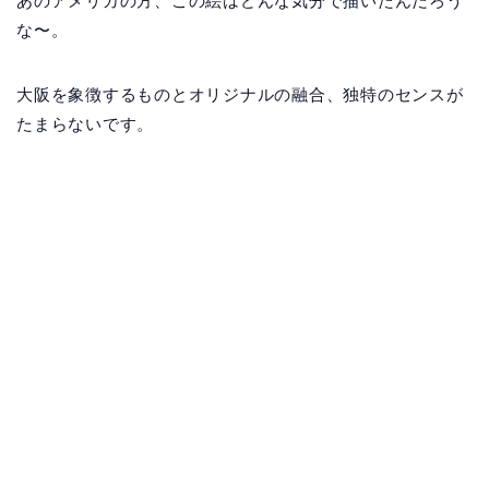
あのアメリカの方、この絵はどんな気分で描いたんだろう
な〜。
大阪を象徴するものとオリジナルの融合、独特のセンスが
たまらないです。