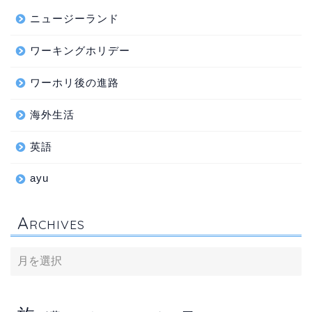
ニュージーランド
ワーキングホリデー
ワーホリ後の進路
海外生活
英語
ayu
A
RCHIVES