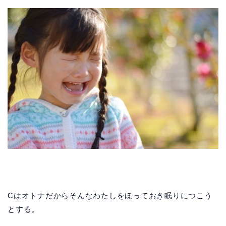
Cはオトナだからそんなわたしをほっておき眠りにつこう
とする。