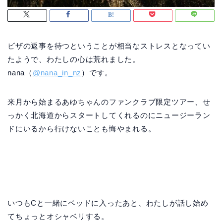
ビザの返事を待つということが相当なストレスとなってい
たようで、わたしの心は荒れました。
nana（
@nana_in_nz
）です。
来月から始まるあゆちゃんのファンクラブ限定ツアー、せ
っかく北海道からスタートしてくれるのにニュージーラン
ドにいるから行けないことも悔やまれる。
いつもCと一緒にベッドに入ったあと、わたしが話し始め
てちょっとオシャベリする。