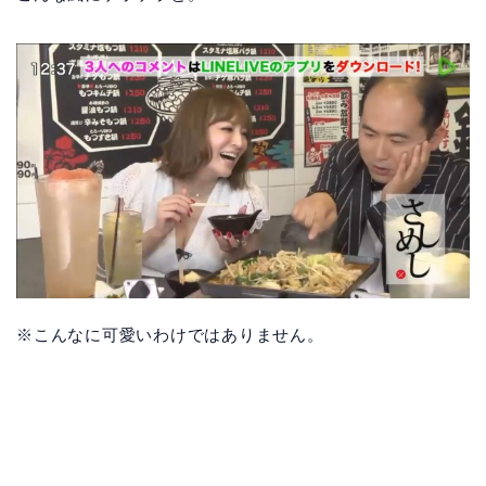
※こんなに可愛いわけではありません。