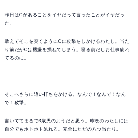
昨日はCがあることをイヤだって言ったことがイヤだっ
た。
敢えてそこを突くようにCに攻撃をしかけるわたし。当た
り前だがCは機嫌を損ねてしまう。寝る前だしお仕事疲れ
てるのに。
そこへさらに追い打ちをかける。なんで！なんで！なん
で！攻撃。
書いててまるで3歳児のようだと思う。昨晩のわたしには
自分でもホトホト呆れる。完全にただの八つ当たり。