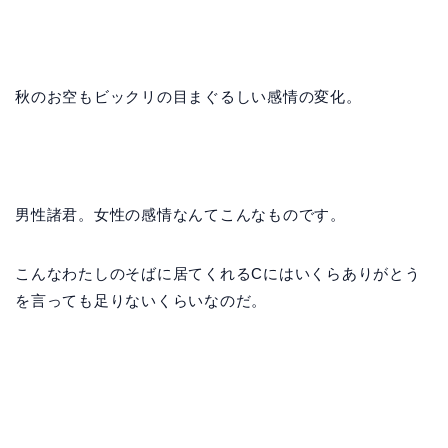
秋のお空もビックリの目まぐるしい感情の変化。
男性諸君。女性の感情なんてこんなものです。
こんなわたしのそばに居てくれるCにはいくらありがとう
を言っても足りないくらいなのだ。