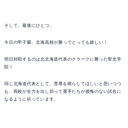
そして、最後にひとつ。
今日の甲子園、北海高校が勝ってとっても嬉しい！
明日対戦するのは北北海道代表のクラークに勝った聖光学
院！
同じ北海道代表として、雪辱を晴らしてほしいと思いつつ
も、両校が全力を出し切って選手たちが後悔のない試合に
なるように祈っています。