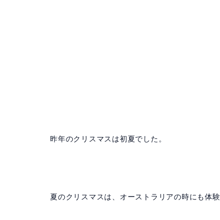
昨年のクリスマスは初夏でした。
夏のクリスマスは、オーストラリアの時にも体