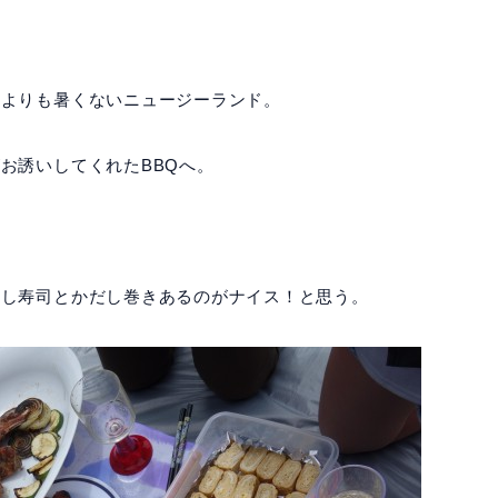
アよりも暑くないニュージーランド。
お誘いしてくれたBBQへ。
らし寿司とかだし巻きあるのがナイス！と思う。