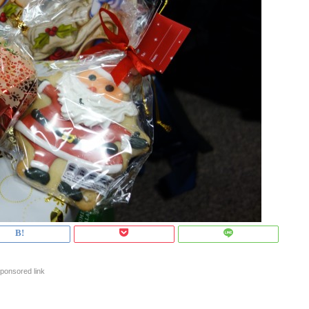
ponsored link