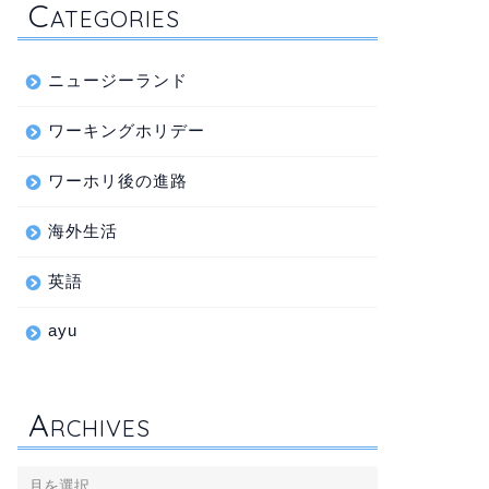
C
ATEGORIES
ニュージーランド
ワーキングホリデー
ワーホリ後の進路
海外生活
英語
ayu
A
RCHIVES