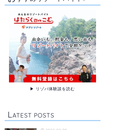
▶ リゾバ体験談を読む
L
ATEST POSTS