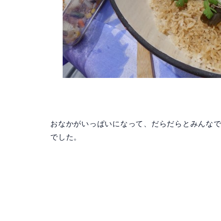
おなかがいっぱいになって、だらだらとみんな
でした。