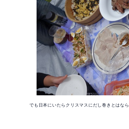
でも日本にいたらクリスマスにだし巻きとはな