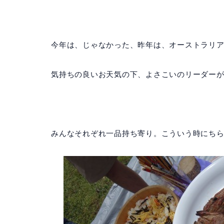
今年は、じゃなかった、昨年は、オーストラリ
気持ちの良いお天気の下、よさこいのリーダーが
みんなそれぞれ一品持ち寄り。こういう時にち