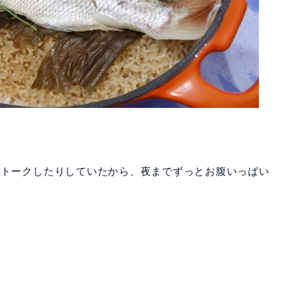
でトークしたりしていたから、夜までずっとお腹いっぱい