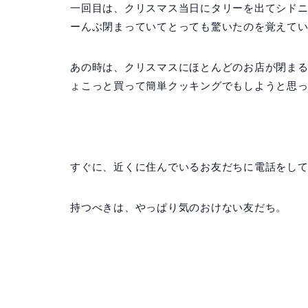
一回目は、クリスマス当日にタリーを出てシド
ーんぶ閉まっていてとっても驚いたのを覚えて
あの時は、クリスマスにほとんどのお店が閉ま
ょこっと買って簡単クッキングでもしようと思
すぐに、近くに住んでいるお友だちに電話をし
持つべきは、やっぱり気のおけない友だち。