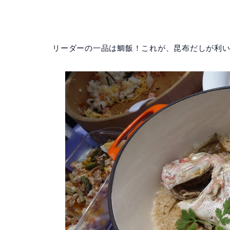
リーダーの一品は鯛飯！これが、昆布だしが利