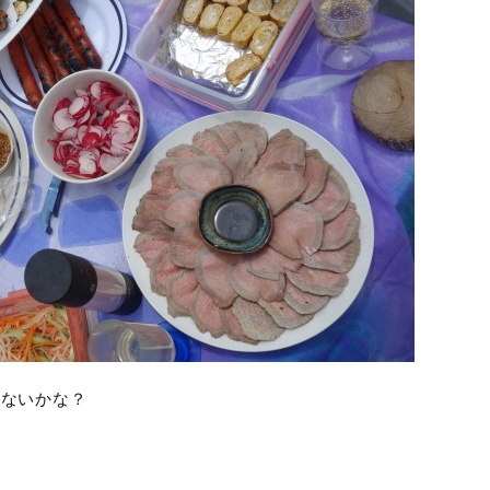
らないかな？