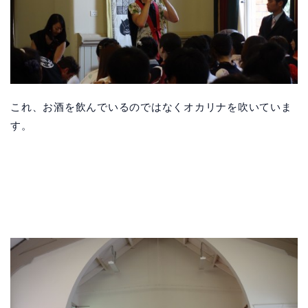
これ、お酒を飲んでいるのではなくオカリナを吹いていま
す。