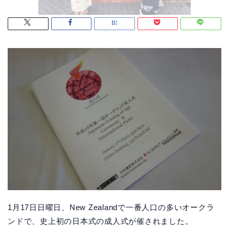
1月17日日曜日、New Zealandで一番人口の多いオークラ
ンドで、史上初の日本式の成人式が催されました。