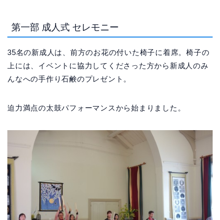
第一部 成人式 セレモニー
35名の新成人は、前方のお花の付いた椅子に着席。椅子の
上には、イベントに協力してくださった方から新成人のみ
んなへの手作り石鹸のプレゼント。
迫力満点の太鼓パフォーマンスから始まりました。