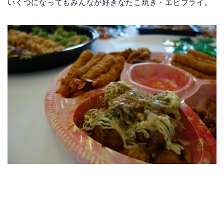
いくつになってもみんなが好きなたこ焼き・エビフライ。