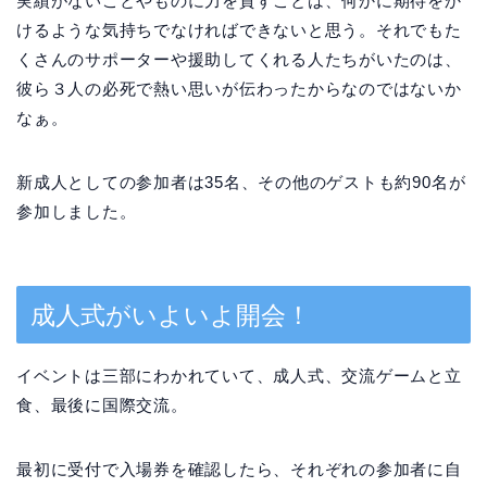
実績がないことやものに力を貸すことは、何かに期待をか
けるような気持ちでなければできないと思う。それでもた
くさんのサポーターや援助してくれる人たちがいたのは、
彼ら３人の必死で熱い思いが伝わったからなのではないか
なぁ。
新成人としての参加者は35名、その他のゲストも約90名が
参加しました。
成人式がいよいよ開会！
イベントは三部にわかれていて、成人式、交流ゲームと立
食、最後に国際交流。
最初に受付で入場券を確認したら、それぞれの参加者に自