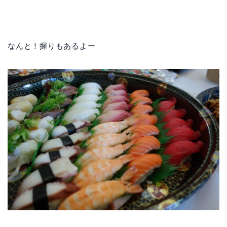
なんと！握りもあるよー