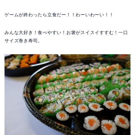
ゲームが終わったら立食だー！！わーいわーい！！
みんな大好き！食べやすい！お箸がスイスイすすむ！一口
サイズ巻き寿司。