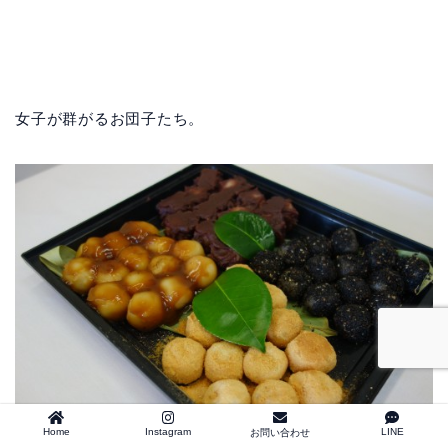
女子が群がるお団子たち。
Home
Instagram
LINE
お問い合わせ