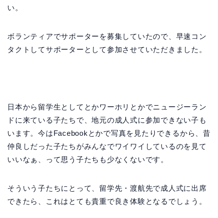
い。
ボランティアでサポーターを募集していたので、早速コン
タクトしてサポーターとして参加させていただきました。
日本から留学生としてとかワーホリとかでニュージーラン
ドに来ている子たちで、地元の成人式に参加できない子も
います。今はFacebookとかで写真を見たりできるから、昔
仲良しだった子たちがみんなでワイワイしているのを見て
いいなぁ、って思う子たちも少なくないです。
そういう子たちにとって、留学先・渡航先で成人式に出席
できたら、これはとても貴重で良き体験となるでしょう。