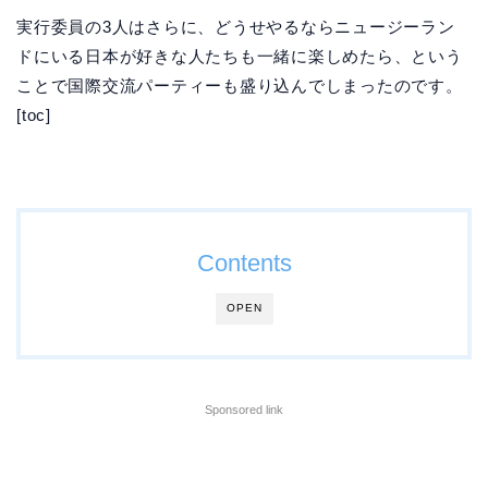
実行委員の3人はさらに、どうせやるならニュージーラン
ドにいる日本が好きな人たちも一緒に楽しめたら、という
ことで国際交流パーティーも盛り込んでしまったのです。
[toc]
Contents
OPEN
Sponsored link