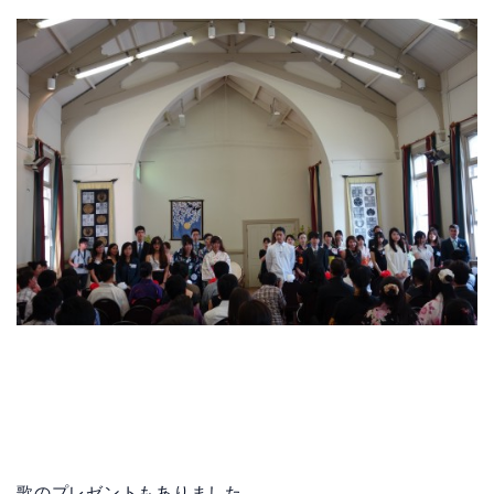
歌のプレゼントもありました。