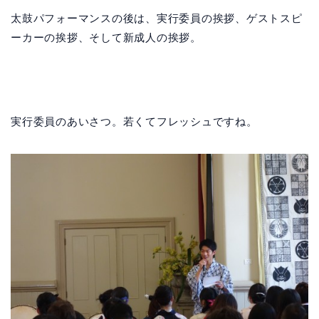
太鼓パフォーマンスの後は、実行委員の挨拶、ゲストスピ
ーカーの挨拶、そして新成人の挨拶。
実行委員のあいさつ。若くてフレッシュですね。