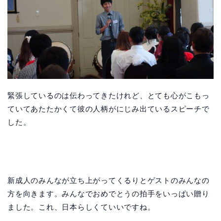
緊張しているのは伝わってきたけれど、とても心がこもっ
ていてあたたかくて彼の人柄がにじみ出ているスピーチで
した。
新成人のみんなが立ち上がってくるりとゲストのみんなの
方を向きます。みんなでおめでとうの拍手をいっぱい贈り
ました。これ、日本らしくていいですね。