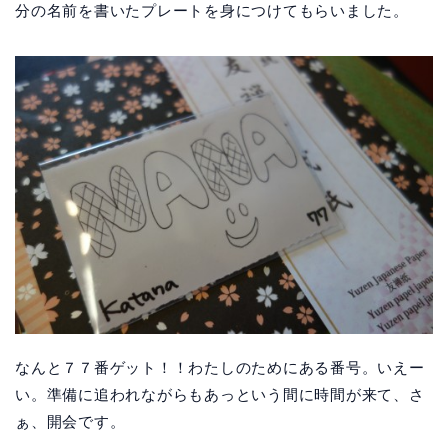
分の名前を書いたプレートを身につけてもらいました。
なんと７７番ゲット！！わたしのためにある番号。いえー
い。準備に追われながらもあっという間に時間が来て、さ
ぁ、開会です。