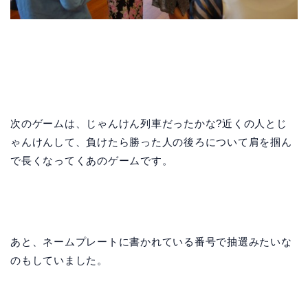
次のゲームは、じゃんけん列車だったかな?近くの人とじ
ゃんけんして、負けたら勝った人の後ろについて肩を掴ん
で長くなってくあのゲームです。
あと、ネームプレートに書かれている番号で抽選みたいな
のもしていました。