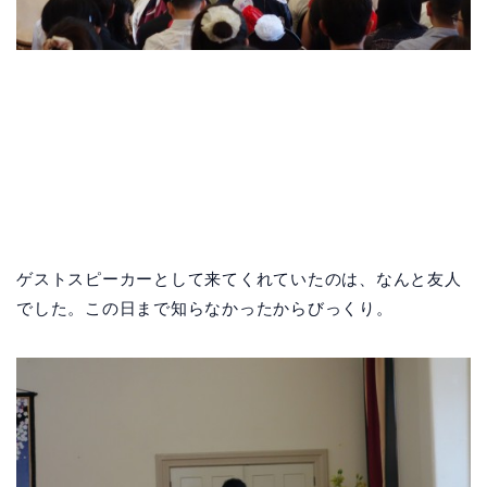
ゲストスピーカーとして来てくれていたのは、なんと友人
でした。この日まで知らなかったからびっくり。