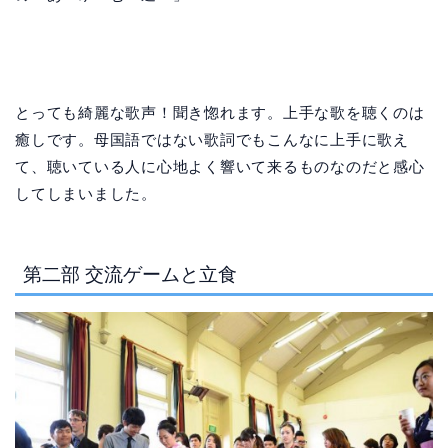
とっても綺麗な歌声！聞き惚れます。上手な歌を聴くのは
癒しです。母国語ではない歌詞でもこんなに上手に歌え
て、聴いている人に心地よく響いて来るものなのだと感心
してしまいました。
第二部 交流ゲームと立食