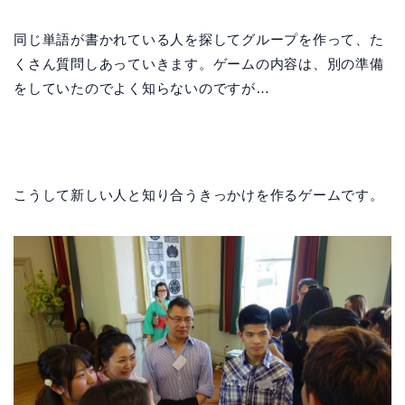
同じ単語が書かれている人を探してグループを作って、た
くさん質問しあっていきます。ゲームの内容は、別の準備
をしていたのでよく知らないのですが…
こうして新しい人と知り合うきっかけを作るゲームです。