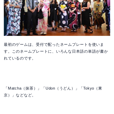
最初のゲームは、受付で配ったネームプレートを使いま
す。このネームプレートに、いろんな日本語の単語が書か
れているのです。
「Matcha（抹茶）」「Udon（うどん）」「Tokyo（東
京）」などなど。