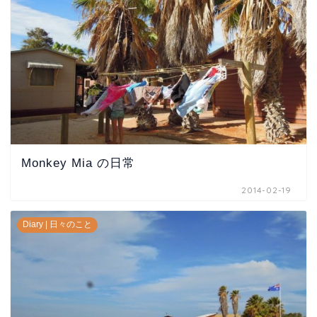
Monkey Mia の日常
2014-02-19
Diary | 日々のこと