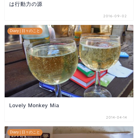
は行動力の源
2016-09-02
Diary | 日々のこと
Lovely Monkey Mia
2014-04-14
Diary | 日々のこと