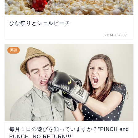
ひな祭りとシェルビーチ
2014-03-07
英語
毎月１日の遊びを知っていますか？”PINCH and
PUNCH, NO RETURN!!!”