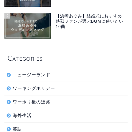
5
【浜崎あゆみ】結婚式におすすめ！
熱烈ファンが選ぶBGMに使いたい
10曲
C
ATEGORIES
ニュージーランド
ワーキングホリデー
ワーホリ後の進路
海外生活
英語