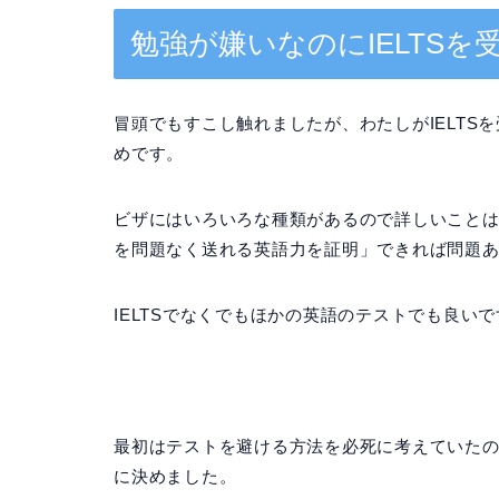
勉強が嫌いなのにIELTSを
冒頭でもすこし触れましたが、わたしがIELT
めです。
ビザにはいろいろな種類があるので詳しいこと
を問題なく送れる英語力を証明」できれば問題
IELTSでなくでもほかの英語のテストでも良い
最初はテストを避ける方法を必死に考えていたので
に決めました。