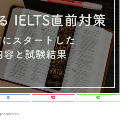
ponsored link