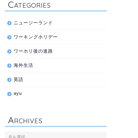
C
ATEGORIES
ニュージーランド
ワーキングホリデー
ワーホリ後の進路
海外生活
英語
ayu
A
RCHIVES