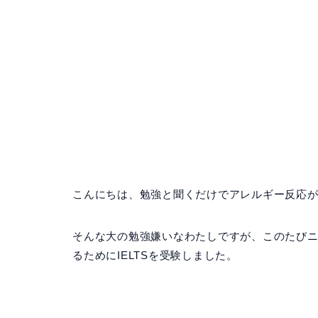
こんにちは、勉強と聞くだけでアレルギー反応が起
そんな大の勉強嫌いなわたしですが、このたび
るためにIELTSを受験しました。