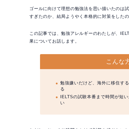
ゴールに向けて理想の勉強法を思い描いたのは
すぎたのか、結局ようやく本格的に対策をしたの
この記事では、勉強アレルギーのわたしが、IE
果についてお話します。
こんな
勉強嫌いだけど、海外に移住す
る
IELTSの試験本番まで時間が
い