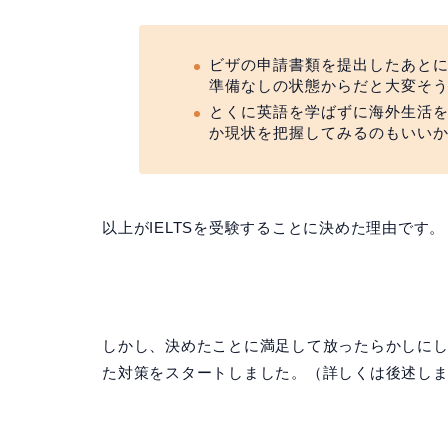
ビザの申請書類を提出したあと
準備なしの状態からだと大変そ
とくに英語を学ばずに海外生活
か現状を把握してみるのもいい
以上がIELTSを受験することに決めた理由です。
しかし、決めたことに満足して放ったらかしにし
た対策をスタートしました。（詳しくは後述し