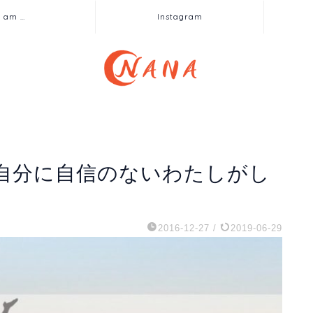
I am …
Instagram
自分に自信のないわたしがし
2016-12-27
/
2019-06-29