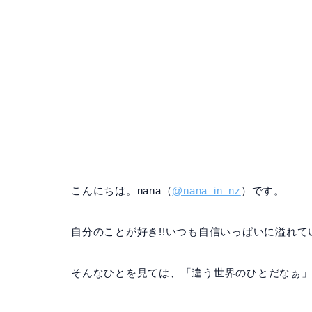
こんにちは。nana（
@nana_in_nz
）です。
自分のことが好き!!いつも自信いっぱいに溢れてい
そんなひとを見ては、「違う世界のひとだなぁ」