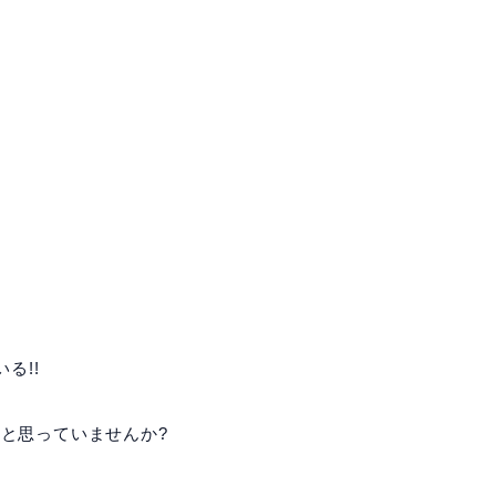
る!!
と思っていませんか?