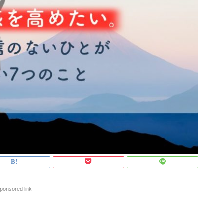
ponsored link