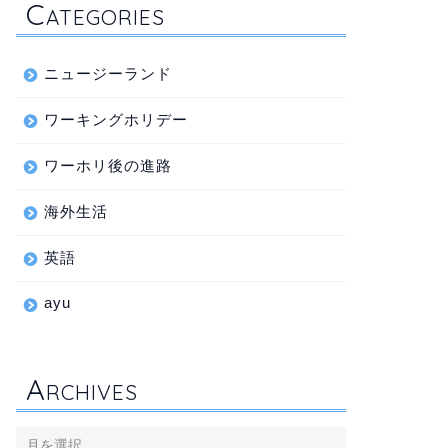
C
ATEGORIES
ニュージーランド
ワーキングホリデー
ワーホリ後の進路
海外生活
英語
ayu
A
RCHIVES