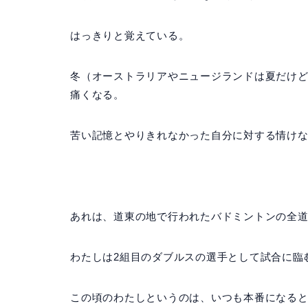
はっきりと覚えている。
冬（オーストラリアやニュージランドは夏だけ
痛くなる。
苦い記憶とやりきれなかった自分に対する情け
あれは、道東の地で行われたバドミントンの全
わたしは2組目のダブルスの選手として試合に臨
この頃のわたしというのは、いつも本番になる