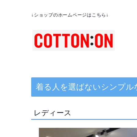
↓ショップのホームページはこちら↓
着る人を選ばないシンプル
レディース