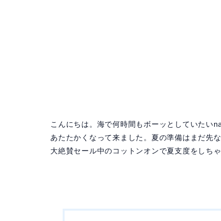
こんにちは。海で何時間もボーッとしていたいna
あたたかくなって来ました。夏の準備はまだ先
大絶賛セール中のコットンオンで夏支度をしち