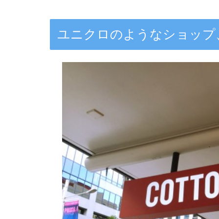
ユニクロのようなショップ、コ