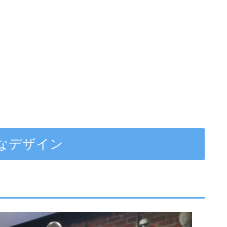
なデザイン