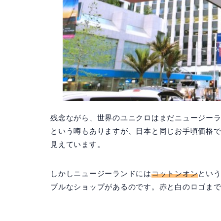
残念ながら、世界のユニクロはまだニュージーラ
という噂もありますが、日本と同じお手頃価格
見えています。
しかしニュージーランドには
コットンオン
とい
ブルなショップがあるのです。赤と白のロゴま