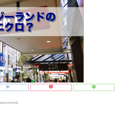
ponsored link