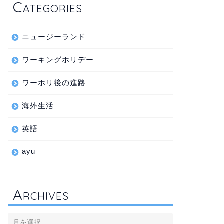
C
ATEGORIES
ニュージーランド
ワーキングホリデー
ワーホリ後の進路
海外生活
英語
ayu
A
RCHIVES